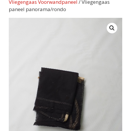
Vliegengaas Voorwandpaneel
/ Vliegengaas
paneel panorama/rondo