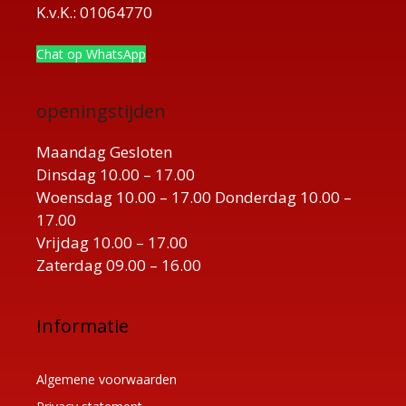
K.v.K.: 01064770
Chat op WhatsApp
openingstijden
Maandag Gesloten
Dinsdag 10.00 – 17.00
Woensdag 10.00 – 17.00 Donderdag 10.00 –
17.00
Vrijdag 10.00 – 17.00
Zaterdag 09.00 – 16.00
Informatie
Algemene voorwaarden