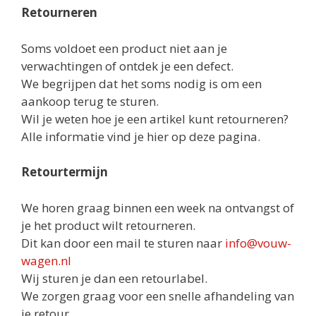
Retourneren
Soms voldoet een product niet aan je
verwachtingen of ontdek je een defect.
We begrijpen dat het soms nodig is om een
aankoop terug te sturen.
Wil je weten hoe je een artikel kunt retourneren?
Alle informatie vind je hier op deze pagina.
Retourtermijn
We horen graag binnen een week na ontvangst of
je het product wilt retourneren.
Dit kan door een mail te sturen naar
info@vouw-
wagen.nl
Wij sturen je dan een retourlabel.
We zorgen graag voor een snelle afhandeling van
je retour.