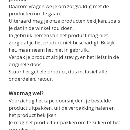
Daarom vragen we je om zorgvuldig met de
producten om te gaan.
Uiteraard mag je onze producten bekijken, zoals
je dat in de winkel zou doen.
In gebruik nemen van het product mag niet.
Zorg dat je het product niet beschadigt. Bekijk
het, maar neem het niet in gebruik.
Verpak je product altijd stevig, en het liefst in de
originele doos.
Stuur het gehele product, dus inclusief alle
onderdelen, retour.
Wat mag wel?
Voorzichtig het tape doorsnijden, je bestelde
product uitpakken, uit de verpakking halen en
het product bekijken.
Je mag het product uitpakken om te kijken of het
compleet is.