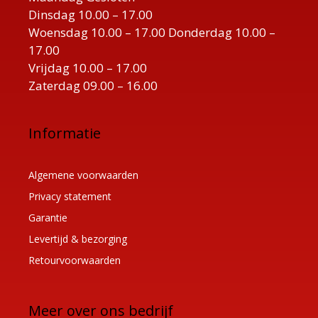
Dinsdag 10.00 – 17.00
Woensdag 10.00 – 17.00 Donderdag 10.00 –
17.00
Vrijdag 10.00 – 17.00
Zaterdag 09.00 – 16.00
Informatie
Algemene voorwaarden
Privacy statement
Garantie
Levertijd & bezorging
Retourvoorwaarden
Meer over ons bedrijf