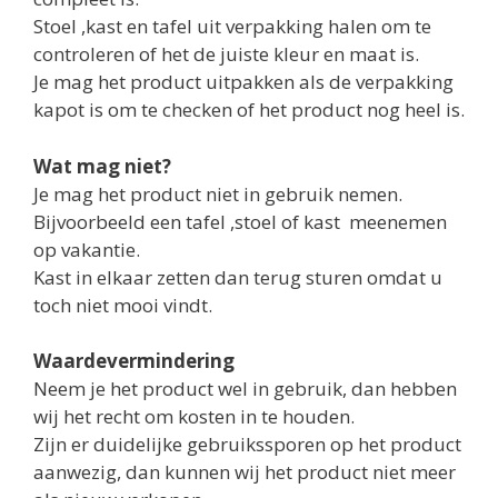
Stoel ,kast en tafel uit verpakking halen om te
controleren of het de juiste kleur en maat is.
Je mag het product uitpakken als de verpakking
kapot is om te checken of het product nog heel is.
Wat mag niet?
Je mag het product niet in gebruik nemen.
Bijvoorbeeld een tafel ,stoel of kast meenemen
op vakantie.
Kast in elkaar zetten dan terug sturen omdat u
toch niet mooi vindt.
Waardevermindering
Neem je het product wel in gebruik, dan hebben
wij het recht om kosten in te houden.
Zijn er duidelijke gebruikssporen op het product
aanwezig, dan kunnen wij het product niet meer