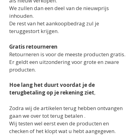
als nieuw verkopen.
We zullen dan een deel van de nieuwprijs
inhouden.
De rest van het aankoopbedrag zul je
teruggestort krijgen.
Gratis retourneren
Retourneren is voor de meeste producten gratis.
Er geldt een uitzondering voor grote en zware
producten.
Hoe lang het duurt voordat je de
terugbetaling op je rekening ziet
,
Zodra wij de artikelen terug hebben ontvangen
gaan we over tot terug betalen .
Wij testen wel eerst even de producten en
checken of het klopt wat u hebt aangegeven.