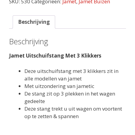
SKU:
530
Categorieën:
Jamet
,
Jamet Buizen
Beschrijving
Beschrijving
Jamet Uitschuifstang Met 3 Klikkers
Deze uitschuifstang met 3 klikkers zit in
alle modellen van jamet
Met uitzondering van jametic
De stang zit op 3 plekken in het wagen
gedeelte
Deze stang trekt u uit wagen om voortent
op te zetten & spannen