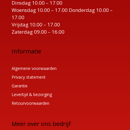
Dinsdag 10.00 – 17.00
Woensdag 10.00 – 17.00 Donderdag 10.00 –
17.00
Vrijdag 10.00 – 17.00
Zaterdag 09.00 – 16.00
Informatie
Algemene voorwaarden
Privacy statement
Garantie
Levertijd & bezorging
Retourvoorwaarden
Meer over ons bedrijf