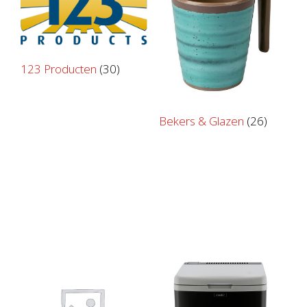
123 Producten
(30)
Bekers & Glazen
(26)