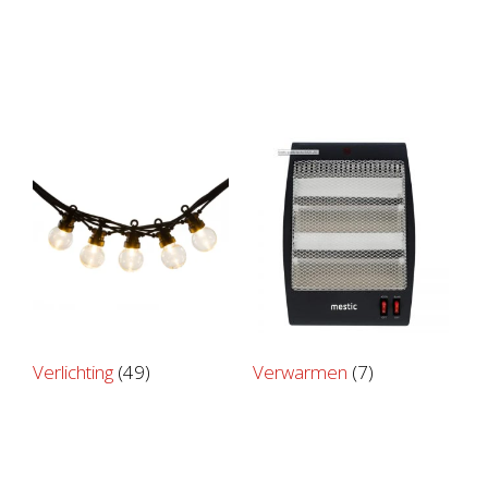
Verlichting
(49)
Verwarmen
(7)