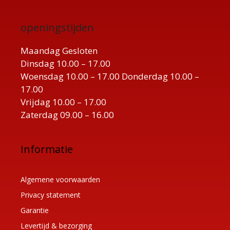
openingstijden
Maandag Gesloten
Dinsdag 10.00 – 17.00
Woensdag 10.00 – 17.00 Donderdag 10.00 –
17.00
Vrijdag 10.00 – 17.00
Zaterdag 09.00 – 16.00
Informatie
Algemene voorwaarden
Privacy statement
Garantie
Levertijd & bezorging