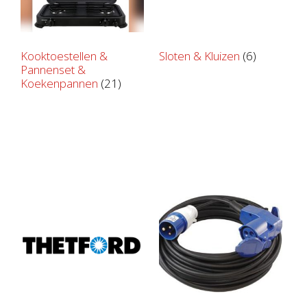
Kooktoestellen &
Sloten & Kluizen
(6)
Pannenset &
Koekenpannen
(21)