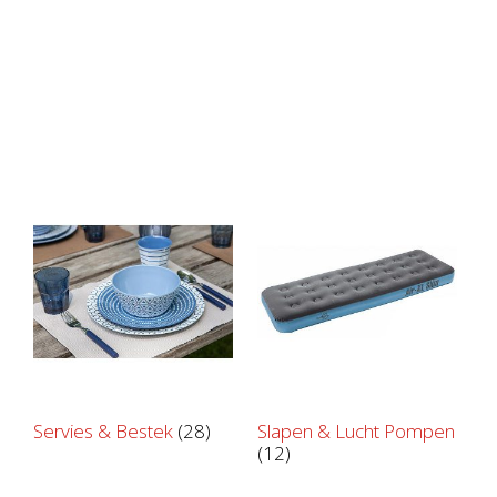
Servies & Bestek
(28)
Slapen & Lucht Pompen
(12)