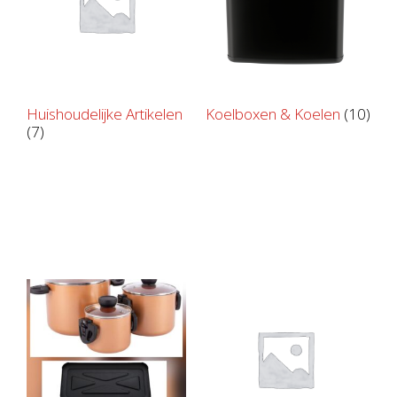
Huishoudelijke Artikelen
Koelboxen & Koelen
(10)
(7)