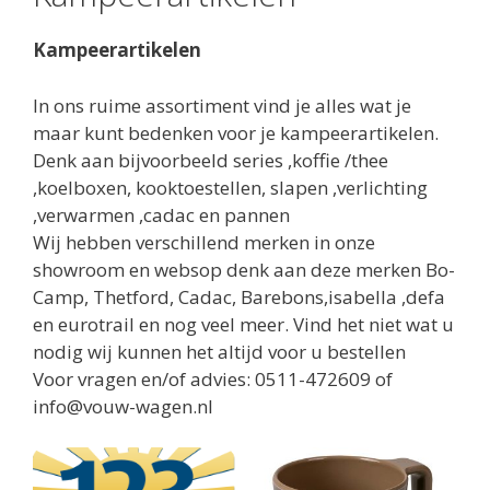
Kampeerartikelen
In ons ruime assortiment vind je alles wat je
maar kunt bedenken voor je kampeerartikelen.
Denk aan bijvoorbeeld series ,koffie /thee
,koelboxen, kooktoestellen, slapen ,verlichting
,verwarmen ,cadac en pannen
Wij hebben verschillend merken in onze
showroom en websop denk aan deze merken Bo-
Camp, Thetford, Cadac, Barebons,isabella ,defa
en eurotrail en nog veel meer. Vind het niet wat u
nodig wij kunnen het altijd voor u bestellen
Voor vragen en/of advies: 0511-472609 of
info@vouw-wagen.nl