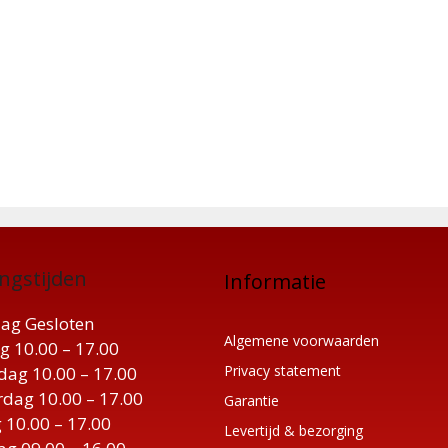
ngstijden
Informatie
ag Gesloten
Algemene voorwaarden
g 10.00 – 17.00
Privacy statement
ag 10.00 – 17.00
dag 10.00 – 17.00
Garantie
 10.00 – 17.00
Levertijd & bezorging