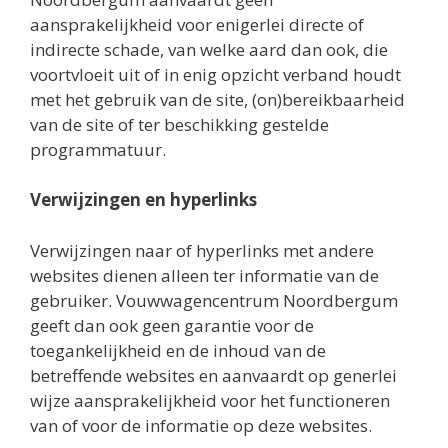
aansprakelijkheid voor enigerlei directe of
indirecte schade, van welke aard dan ook, die
voortvloeit uit of in enig opzicht verband houdt
met het gebruik van de site, (on)bereikbaarheid
van de site of ter beschikking gestelde
programmatuur.
Verwijzingen en hyperlinks
Verwijzingen naar of hyperlinks met andere
websites dienen alleen ter informatie van de
gebruiker. Vouwwagencentrum Noordbergum
geeft dan ook geen garantie voor de
toegankelijkheid en de inhoud van de
betreffende websites en aanvaardt op generlei
wijze aansprakelijkheid voor het functioneren
van of voor de informatie op deze websites.