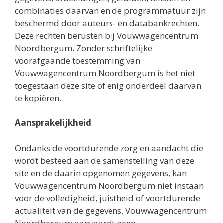
combinaties daarvan en de programmatuur zijn
beschermd door auteurs- en databankrechten.
Deze rechten berusten bij Vouwwagencentrum
Noordbergum. Zonder schriftelijke
voorafgaande toestemming van
Vouwwagencentrum Noordbergum is het niet
toegestaan deze site of enig onderdeel daarvan
te kopiëren.
Aansprakelijkheid
Ondanks de voortdurende zorg en aandacht die
wordt besteed aan de samenstelling van deze
site en de daarin opgenomen gegevens, kan
Vouwwagencentrum Noordbergum niet instaan
voor de volledigheid, juistheid of voortdurende
actualiteit van de gegevens. Vouwwagencentrum
Noordbergum aanvaardt geen