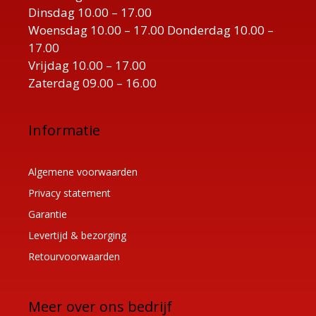
Dinsdag 10.00 – 17.00
Woensdag 10.00 – 17.00 Donderdag 10.00 –
17.00
Vrijdag 10.00 – 17.00
Zaterdag 09.00 – 16.00
Informatie
Algemene voorwaarden
Privacy statement
Garantie
Levertijd & bezorging
Retourvoorwaarden
Meer over ons bedrijf