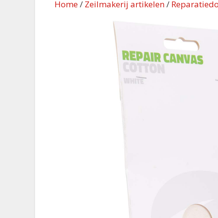
Home
/
Zeilmakerij artikelen
/
Reparatiedo