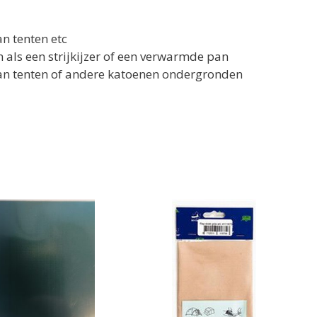
n tenten etc
als een strijkijzer of een verwarmde pan
van tenten of andere katoenen ondergronden