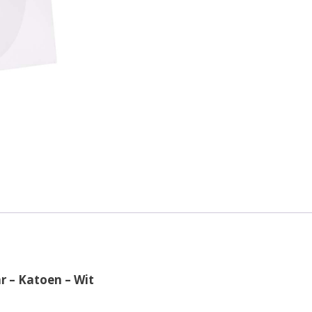
r – Katoen – Wit