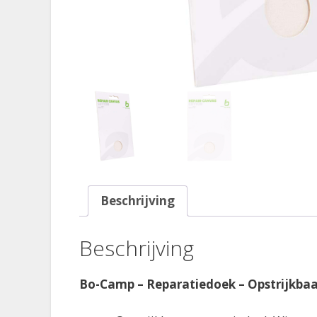
Beschrijving
Beschrijving
Bo-Camp – Reparatiedoek – Opstrijkbaa