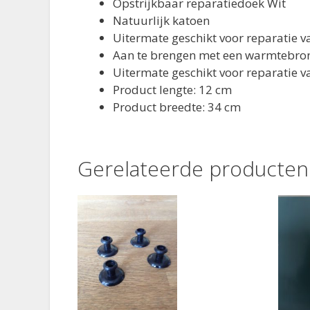
Opstrijkbaar reparatiedoek Wit
Natuurlijk katoen
Uitermate geschikt voor reparatie va
Aan te brengen met een warmtebron 
Uitermate geschikt voor reparatie 
Product lengte: 12 cm
Product breedte: 34 cm
Gerelateerde producten