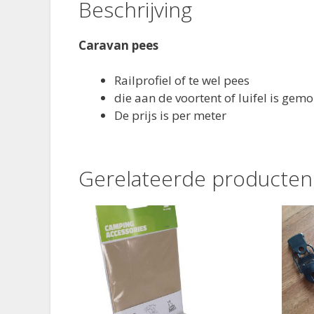
Beschrijving
Caravan pees
Railprofiel of te wel pees
die aan de voortent of luifel is gem
De prijs is per meter
Gerelateerde producten