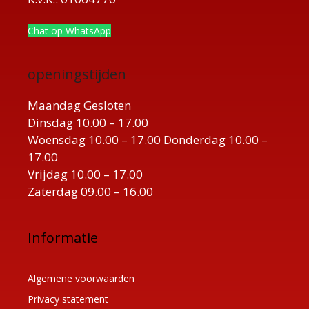
Chat op WhatsApp
openingstijden
Maandag Gesloten
Dinsdag 10.00 – 17.00
Woensdag 10.00 – 17.00 Donderdag 10.00 –
17.00
Vrijdag 10.00 – 17.00
Zaterdag 09.00 – 16.00
Informatie
Algemene voorwaarden
Privacy statement