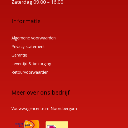
Zaterdag 09.00 – 16.00
Informatie
Algemene voorwaarden
Privacy statement
Garantie
Levertijd & bezorging
Retourvoorwaarden
Meer over ons bedrijf
Vouwwagencentrum Noordbergum