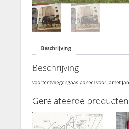
Beschrijving
Beschrijving
voortentvliegengaas paneel voor Jamet Jam
Gerelateerde producten