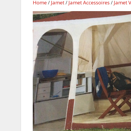
Home
/
Jamet
/
Jamet Accessoires
/
Jamet 