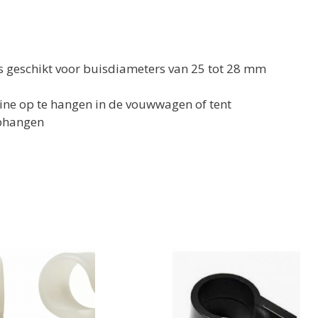
is geschikt voor buisdiameters van 25 tot 28 mm
bine op te hangen in de vouwwagen of tent
ophangen