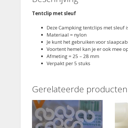
Tentclip met sleuf
Deze Campking tentclips met sleuf 
Materiaal = nylon
Je kunt het gebruiken voor slaapca
Voortent hemel kan je er ook mee 
Afmeting = 25 – 28 mm
Verpakt per 5 stuks
Gerelateerde producten