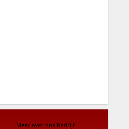
Meer over ons bedrijf