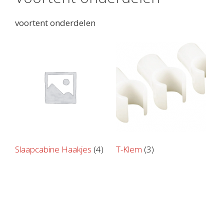
voortent onderdelen
Slaapcabine Haakjes
(4)
T-Klem
(3)