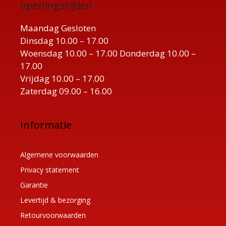
openingstijden
Maandag Gesloten
Dinsdag 10.00 – 17.00
Woensdag 10.00 – 17.00 Donderdag 10.00 –
17.00
Vrijdag 10.00 – 17.00
Zaterdag 09.00 – 16.00
Informatie
Algemene voorwaarden
Privacy statement
Garantie
Levertijd & bezorging
Retourvoorwaarden