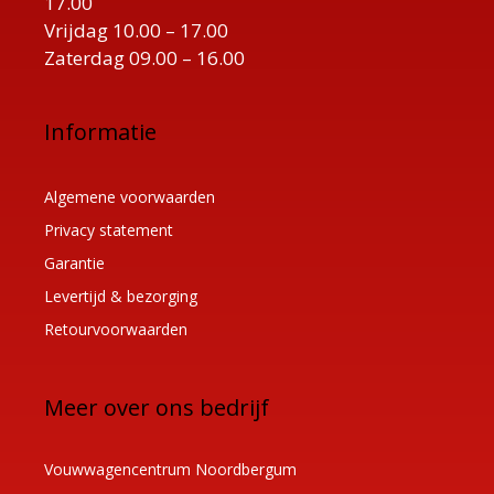
17.00
Vrijdag 10.00 – 17.00
Zaterdag 09.00 – 16.00
Informatie
Algemene voorwaarden
Privacy statement
Garantie
Levertijd & bezorging
Retourvoorwaarden
Meer over ons bedrijf
Vouwwagencentrum Noordbergum