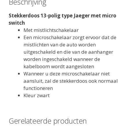
Beschrijving
Stekkerdoos 13-polig type Jaeger met micro
switch
Met mistlichtschakelaar
Een microschakelaar zorgt ervoor dat de
mistlichten van de auto worden
uitgeschakeld en die van de aanhanger
worden ingeschakeld wanneer de
kabelboom wordt aangesloten
Wanneer u deze microschakelaar niet
aansluit, zal de stekkerdoos ook normaal
functioneren
Kleur zwart
Gerelateerde producten