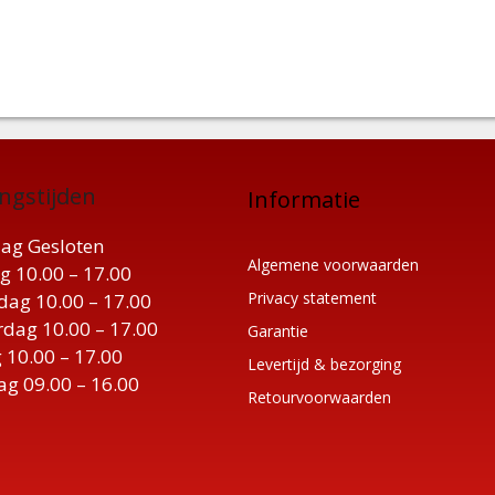
ngstijden
Informatie
ag Gesloten
Algemene voorwaarden
g 10.00 – 17.00
Privacy statement
ag 10.00 – 17.00
dag 10.00 – 17.00
Garantie
 10.00 – 17.00
Levertijd & bezorging
ag 09.00 – 16.00
Retourvoorwaarden