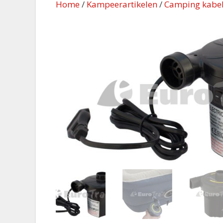
Home
/
Kampeerartikelen
/
Camping kabel