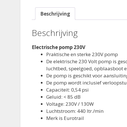
Beschrijving
Beschrijving
Electrische pomp 230V
Praktische en sterke 230V pomp
De elektrische 230 Volt pomp is gesc
luchtbed, speelgoed, opblaasboot e
De pomp is geschikt voor aansluitin
De pomp wordt inclusief verloopstu
Capaciteit: 0,54 psi
Geluid: < 85 dB
Voltage: 230V / 130W
Luchtstroom: 440 ltr./min
Merk is Eurotrail