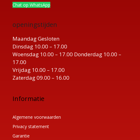
Chat op WhatsApp
openingstijden
Maandag Gesloten
Dinsdag 10.00 – 17.00
Woensdag 10.00 – 17.00 Donderdag 10.00 –
17.00
Vrijdag 10.00 – 17.00
Zaterdag 09.00 – 16.00
Informatie
Algemene voorwaarden
Privacy statement
Garantie