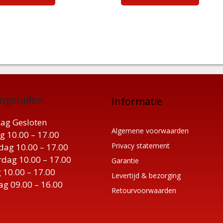
ngstijden
Informatie
ag Gesloten
Algemene voorwaarden
g 10.00 – 17.00
Privacy statement
ag 10.00 – 17.00
dag 10.00 – 17.00
Garantie
 10.00 – 17.00
Levertijd & bezorging
ag 09.00 – 16.00
Retourvoorwaarden