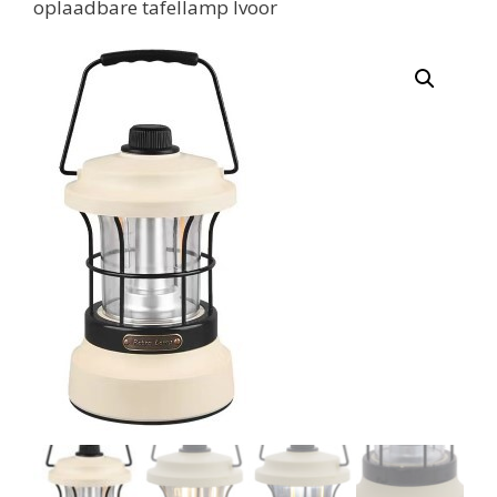
oplaadbare tafellamp Ivoor