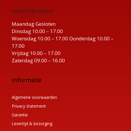
openingstijden
Maandag Gesloten
Dinsdag 10.00 – 17.00
Woensdag 10.00 – 17.00 Donderdag 10.00 –
17.00
Vrijdag 10.00 – 17.00
Zaterdag 09.00 – 16.00
Informatie
Algemene voorwaarden
Privacy statement
Garantie
Levertijd & bezorging