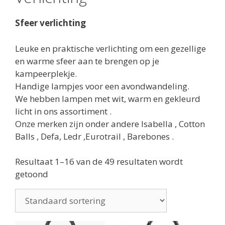
Sfeer verlichting
Leuke en praktische verlichting om een gezellige
en warme sfeer aan te brengen op je
kampeerplekje.
Handige lampjes voor een avondwandeling.
We hebben lampen met wit, warm en gekleurd
licht in ons assortiment .
Onze merken zijn onder andere Isabella , Cotton
Balls , Defa, Ledr ,Eurotrail , Barebones .
Resultaat 1–16 van de 49 resultaten wordt
getoond