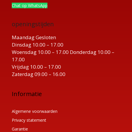
Chat op WhatsApp
openingstijden
Maandag Gesloten
Dinsdag 10.00 – 17.00
Woensdag 10.00 – 17.00 Donderdag 10.00 –
17.00
Vrijdag 10.00 – 17.00
Zaterdag 09.00 – 16.00
Informatie
Algemene voorwaarden
Privacy statement
Garantie