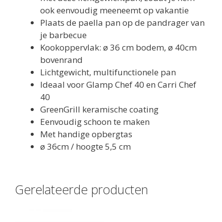
ook eenvoudig meeneemt op vakantie
Plaats de paella pan op de pandrager van
je barbecue
Kookoppervlak: ø 36 cm bodem, ø 40cm
bovenrand
Lichtgewicht, multifunctionele pan
Ideaal voor Glamp Chef 40 en Carri Chef
40
GreenGrill keramische coating
Eenvoudig schoon te maken
Met handige opbergtas
ø 36cm / hoogte 5,5 cm
Gerelateerde producten