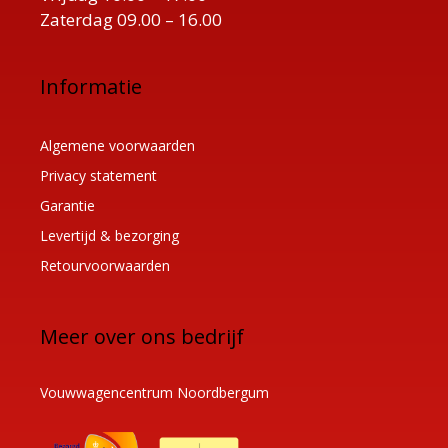
Zaterdag 09.00 – 16.00
Informatie
Algemene voorwaarden
Privacy statement
Garantie
Levertijd & bezorging
Retourvoorwaarden
Meer over ons bedrijf
Vouwwagencentrum Noordbergum