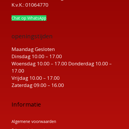
K.v.K.: 01064770
Chat op WhatsApp
openingstijden
Maandag Gesloten
Dinsdag 10.00 – 17.00
Woensdag 10.00 – 17.00 Donderdag 10.00 –
17.00
Vrijdag 10.00 – 17.00
Zaterdag 09.00 – 16.00
Informatie
Algemene voorwaarden