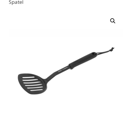
Spatel