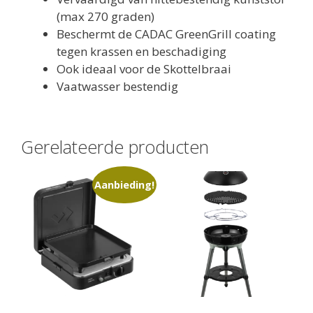
(max 270 graden)
Beschermt de CADAC GreenGrill coating
tegen krassen en beschadiging
Ook ideaal voor de Skottelbraai
Vaatwasser bestendig
Gerelateerde producten
Aanbieding!