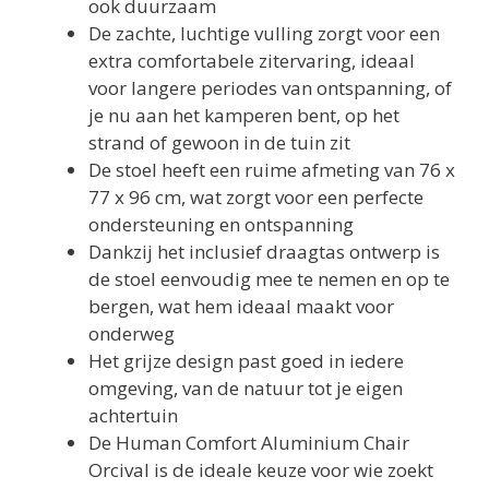
ook duurzaam
De zachte, luchtige vulling zorgt voor een
extra comfortabele zitervaring, ideaal
voor langere periodes van ontspanning, of
je nu aan het kamperen bent, op het
strand of gewoon in de tuin zit
De stoel heeft een ruime afmeting van 76 x
77 x 96 cm, wat zorgt voor een perfecte
ondersteuning en ontspanning
Dankzij het inclusief draagtas ontwerp is
de stoel eenvoudig mee te nemen en op te
bergen, wat hem ideaal maakt voor
onderweg
Het grijze design past goed in iedere
omgeving, van de natuur tot je eigen
achtertuin
De Human Comfort Aluminium Chair
Orcival is de ideale keuze voor wie zoekt