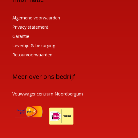
Algemene voorwaarden
Privacy statement
Garantie
Levertijd & bezorging
Retourvoorwaarden
Meer over ons bedrijf
Vouwwagencentrum Noordbergum