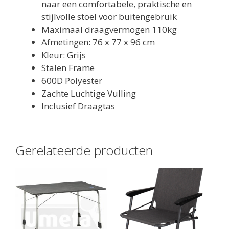
naar een comfortabele, praktische en
stijlvolle stoel voor buitengebruik
Maximaal draagvermogen 110kg
Afmetingen: 76 x 77 x 96 cm
Kleur: Grijs
Stalen Frame
600D Polyester
Zachte Luchtige Vulling
Inclusief Draagtas
Gerelateerde producten