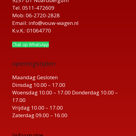
9257 DT Noardbergum
Tel. 0511-472609
Mob: 06-2720-2828
Email: info@vouw-wagen.nl
K.v.K.: 01064770
Chat op WhatsApp
openingstijden
Maandag Gesloten
Dinsdag 10.00 – 17.00
Woensdag 10.00 – 17.00 Donderdag 10.00 –
17.00
Vrijdag 10.00 – 17.00
Zaterdag 09.00 – 16.00
Informatie