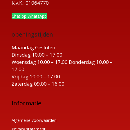
K.v.K.: 01064770
Chat op WhatsApp
openingstijden
Maandag Gesloten
Dinsdag 10.00 – 17.00
Woensdag 10.00 – 17.00 Donderdag 10.00 –
17.00
Vrijdag 10.00 – 17.00
Zaterdag 09.00 – 16.00
Informatie
Algemene voorwaarden
Privacy statement