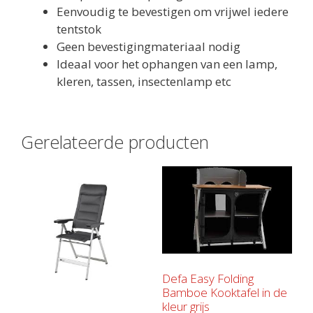
Eenvoudig te bevestigen om vrijwel iedere
tentstok
Geen bevestigingmateriaal nodig
Ideaal voor het ophangen van een lamp,
kleren, tassen, insectenlamp etc
Gerelateerde producten
Defa Easy Folding
Bamboe Kooktafel in de
kleur grijs