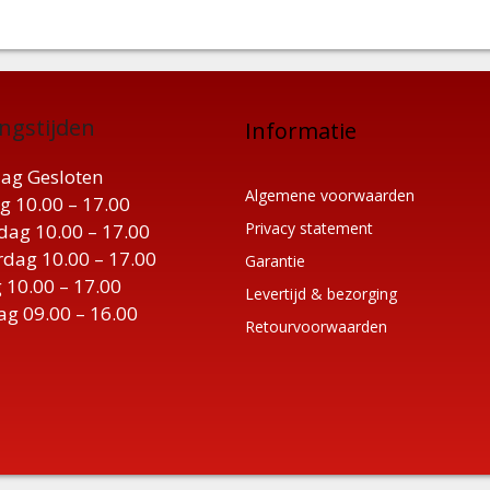
ngstijden
Informatie
ag Gesloten
Algemene voorwaarden
g 10.00 – 17.00
Privacy statement
ag 10.00 – 17.00
dag 10.00 – 17.00
Garantie
 10.00 – 17.00
Levertijd & bezorging
ag 09.00 – 16.00
Retourvoorwaarden