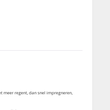
iet meer regent, dan snel impregneren,