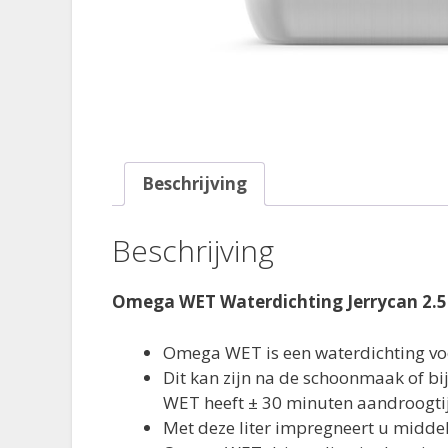
Beschrijving
Beschrijving
Omega WET Waterdichting Jerrycan 2.5 
Omega WET is een waterdichting vo
Dit kan zijn na de schoonmaak of bij
WET heeft ± 30 minuten aandroogti
Met deze liter impregneert u midde