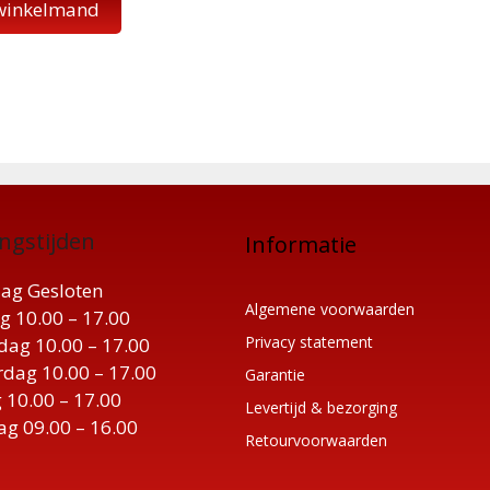
 winkelmand
ngstijden
Informatie
ag Gesloten
Algemene voorwaarden
g 10.00 – 17.00
Privacy statement
ag 10.00 – 17.00
dag 10.00 – 17.00
Garantie
 10.00 – 17.00
Levertijd & bezorging
ag 09.00 – 16.00
Retourvoorwaarden