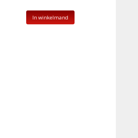
In winkelmand