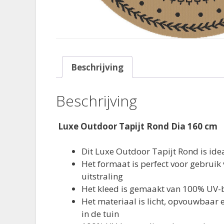
Beschrijving
Beschrijving
Luxe Outdoor Tapijt Rond Dia 160 cm
Dit Luxe Outdoor Tapijt Rond is idea
Het formaat is perfect voor gebruik 
uitstraling
Het kleed is gemaakt van 100% UV-
Het materiaal is licht, opvouwbaar 
in de tuin