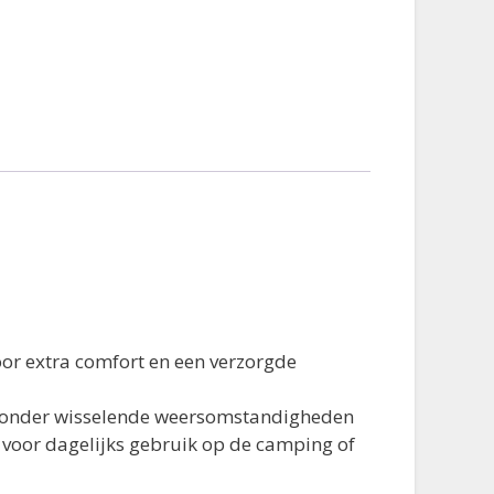
voor extra comfort en een verzorgde
k onder wisselende weersomstandigheden
 voor dagelijks gebruik op de camping of