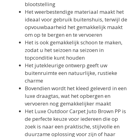
blootstelling
Het weerbestendige materiaal maakt het
ideaal voor gebruik buitenshuis, terwijl de
opvouwbaarheid het gemakkelijk maakt
om op te bergen en te vervoeren
Het is ook gemakkelijk schoon te maken,
zodat u het seizoen na seizoen in
topconditie kunt houden
Het jutekleurige ontwerp geeft uw
buitenruimte een natuurlijke, rustieke
charme
Bovendien wordt het kleed geleverd in een
luxe draagtas, wat het opbergen en
vervoeren nog gemakkelijker maakt
Het Luxe Outdoor Carpet Juto Brown PP is
de perfecte keuze voor iedereen die op
zoek is naar een praktische, stijlvolle en
duurzame oplossing voor zijn of haar