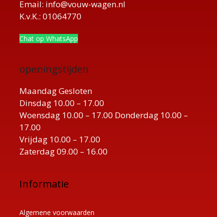
Email: info@vouw-wagen.nl
K.v.K.: 01064770
Chat op WhatsApp
openingstijden
Maandag Gesloten
Dinsdag 10.00 – 17.00
Woensdag 10.00 – 17.00 Donderdag 10.00 –
17.00
Vrijdag 10.00 – 17.00
Zaterdag 09.00 – 16.00
Informatie
Algemene voorwaarden