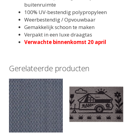
buitenruimte
100% UV-bestendig polypropyleen
Weerbestendig / Opvouwbaar
Gemakkelijk schoon te maken
Verpakt in een luxe draagtas
Verwachte binnenkomst 20 april
Gerelateerde producten