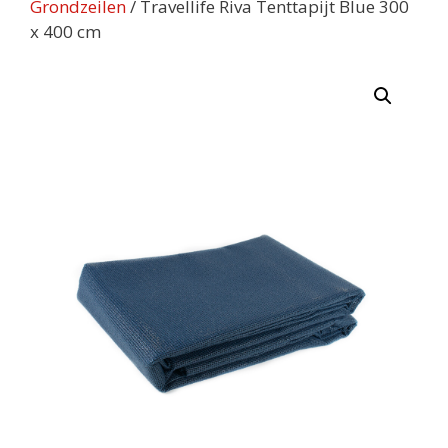
Grondzeilen
/ Travellife Riva Tenttapijt Blue 300
x 400 cm