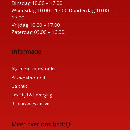
Dinsdag 10.00 – 17.00
Woensdag 10.00 – 17.00 Donderdag 10.00 –
17.00
Vrijdag 10.00 – 17.00
Zaterdag 09.00 – 16.00
Informatie
Algemene voorwaarden
Privacy statement
Garantie
Levertijd & bezorging
Retourvoorwaarden
Meer over ons bedrijf