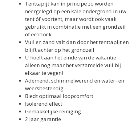
Tenttapijt kan in principe zo worden
neergelegd op een kale ondergrond in uw
tent óf voortent, maar wordt ook vaak
gebruikt in combinatie met een grondzeil
of ecodoek
Vuil en zand valt dan door het tenttapijt en
blijft achter op het grondzeil
U hoeft aan het einde van de vakantie
alleen nog maar het verzamelde vuil bij
elkaar te vegen!
Ademend, schimmelwerend en water- en
weersbestendig
Biedt optimaal loopcomfort
Isolerend effect
Gemakkelijke reiniging
2 jaar garantie