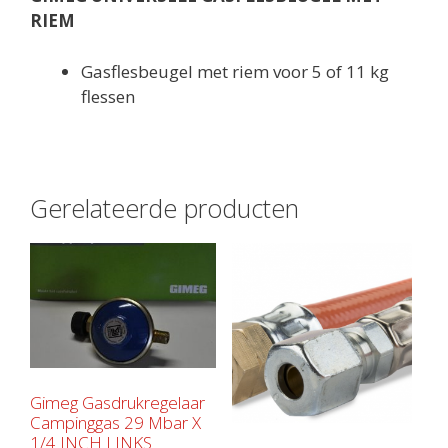
RIEM
Gasflesbeugel met riem voor 5 of 11 kg
flessen
Gerelateerde producten
Gimeg Gasdrukregelaar
Campinggas 29 Mbar X
1/4 INCH LINKS