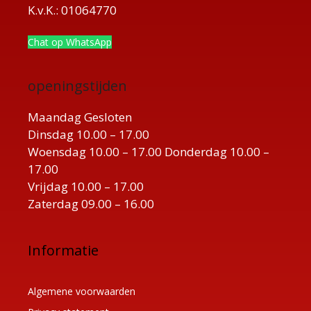
K.v.K.: 01064770
Chat op WhatsApp
openingstijden
Maandag Gesloten
Dinsdag 10.00 – 17.00
Woensdag 10.00 – 17.00 Donderdag 10.00 –
17.00
Vrijdag 10.00 – 17.00
Zaterdag 09.00 – 16.00
Informatie
Algemene voorwaarden