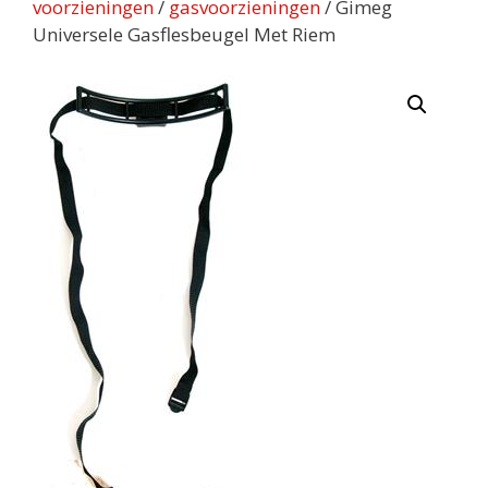
voorzieningen
/
gasvoorzieningen
/ Gimeg
Universele Gasflesbeugel Met Riem