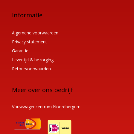
Informatie
Algemene voorwaarden
Privacy statement
Garantie
Levertijd & bezorging
Retourvoorwaarden
Meer over ons bedrijf
Vouwwagencentrum Noordbergum