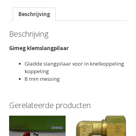
Beschrijving
Beschrijving
Gimeg klemslangpilaar
Gladde slangpilaar voor in knelkoppeling
koppeling
8 mm messing
Gerelateerde producten