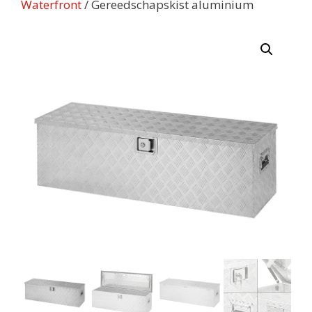
Waterfront
/ Gereedschapskist aluminium