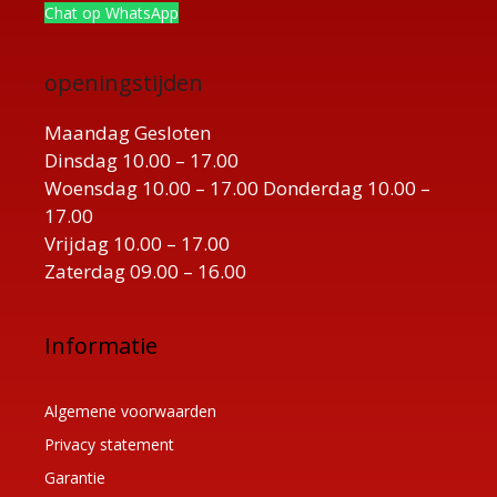
Chat op WhatsApp
openingstijden
Maandag Gesloten
Dinsdag 10.00 – 17.00
Woensdag 10.00 – 17.00 Donderdag 10.00 –
17.00
Vrijdag 10.00 – 17.00
Zaterdag 09.00 – 16.00
Informatie
Algemene voorwaarden
Privacy statement
Garantie