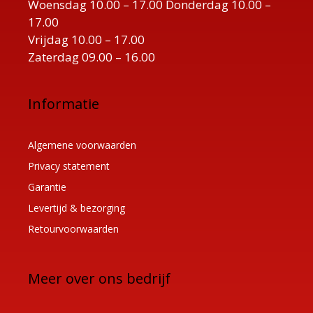
Woensdag 10.00 – 17.00 Donderdag 10.00 –
17.00
Vrijdag 10.00 – 17.00
Zaterdag 09.00 – 16.00
Informatie
Algemene voorwaarden
Privacy statement
Garantie
Levertijd & bezorging
Retourvoorwaarden
Meer over ons bedrijf