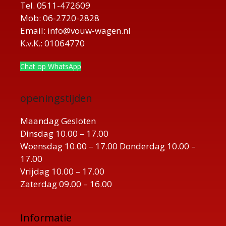
Tel. 0511-472609
Mob: 06-2720-2828
Email: info@vouw-wagen.nl
K.v.K.: 01064770
Chat op WhatsApp
openingstijden
Maandag Gesloten
Dinsdag 10.00 – 17.00
Woensdag 10.00 – 17.00 Donderdag 10.00 –
17.00
Vrijdag 10.00 – 17.00
Zaterdag 09.00 – 16.00
Informatie