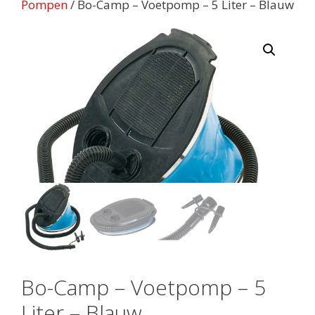
Pompen
/ Bo-Camp – Voetpomp – 5 Liter – Blauw
Bo-Camp – Voetpomp – 5
Liter – Blauw