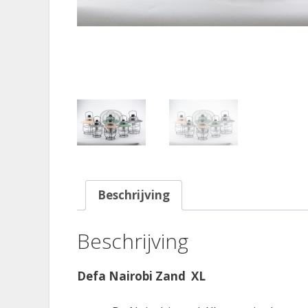
Beschrijving
Beschrijving
Defa Nairobi Zand XL