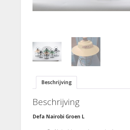
Beschrijving
Beschrijving
Defa Nairobi Groen L