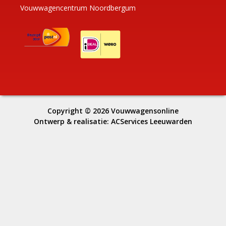
Vouwwagencentrum Noordbergum
Copyright © 2026
Vouwwagensonline
Ontwerp & realisatie:
ACServices Leeuwarden