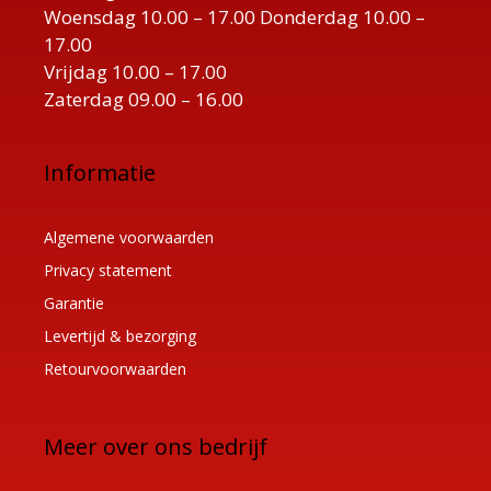
Woensdag 10.00 – 17.00 Donderdag 10.00 –
17.00
Vrijdag 10.00 – 17.00
Zaterdag 09.00 – 16.00
Informatie
Algemene voorwaarden
Privacy statement
Garantie
Levertijd & bezorging
Retourvoorwaarden
Meer over ons bedrijf