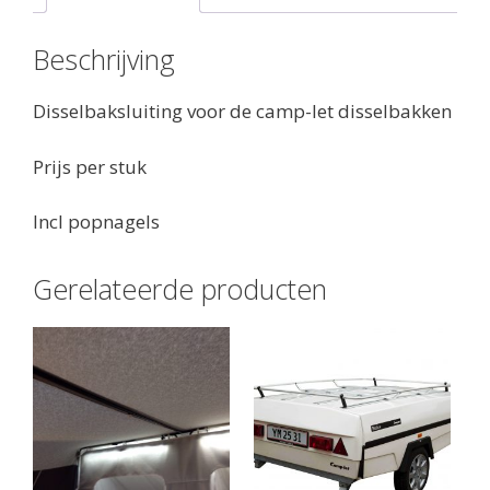
Beschrijving
Disselbaksluiting voor de camp-let disselbakken
Prijs per stuk
Incl popnagels
Gerelateerde producten