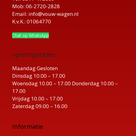
Mob: 06-2720-2828
Email: info@vouw-wagen.nl
K.v.K.: 01064770
Chat op WhatsApp
openingstijden
Maandag Gesloten
Dinsdag 10.00 – 17.00
Woensdag 10.00 – 17.00 Donderdag 10.00 –
17.00
Vrijdag 10.00 – 17.00
Zaterdag 09.00 – 16.00
Informatie