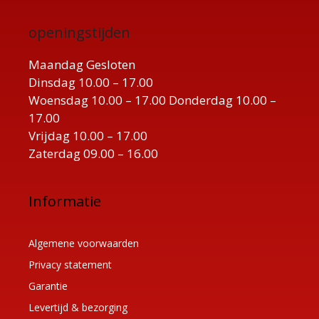
openingstijden
Maandag Gesloten
Dinsdag 10.00 – 17.00
Woensdag 10.00 – 17.00 Donderdag 10.00 –
17.00
Vrijdag 10.00 – 17.00
Zaterdag 09.00 – 16.00
Informatie
Algemene voorwaarden
Privacy statement
Garantie
Levertijd & bezorging