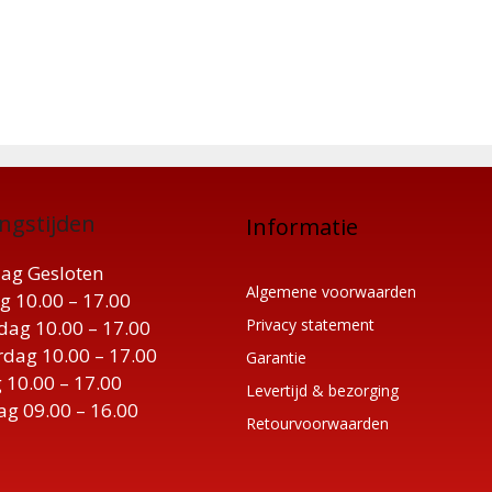
ngstijden
Informatie
ag Gesloten
Algemene voorwaarden
g 10.00 – 17.00
Privacy statement
ag 10.00 – 17.00
dag 10.00 – 17.00
Garantie
 10.00 – 17.00
Levertijd & bezorging
ag 09.00 – 16.00
Retourvoorwaarden