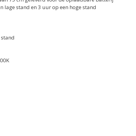
n lage stand en 3 uur op een hoge stand
e stand
000K