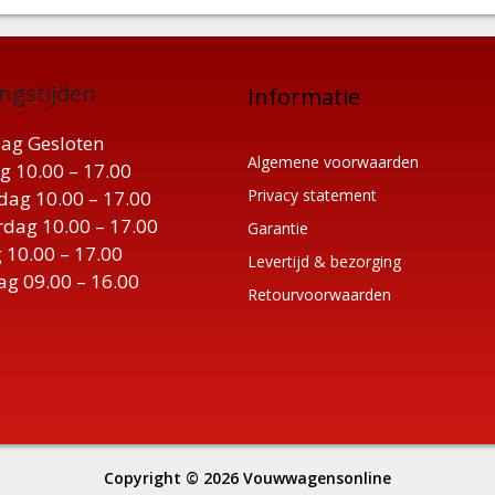
ngstijden
Informatie
ag Gesloten
Algemene voorwaarden
g 10.00 – 17.00
Privacy statement
ag 10.00 – 17.00
dag 10.00 – 17.00
Garantie
 10.00 – 17.00
Levertijd & bezorging
ag 09.00 – 16.00
Retourvoorwaarden
Copyright © 2026
Vouwwagensonline