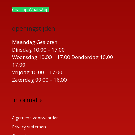
Chat op WhatsApp
openingstijden
Maandag Gesloten
Dinsdag 10.00 – 17.00
Woensdag 10.00 – 17.00 Donderdag 10.00 –
17.00
Vrijdag 10.00 – 17.00
Zaterdag 09.00 – 16.00
Informatie
Algemene voorwaarden
Privacy statement