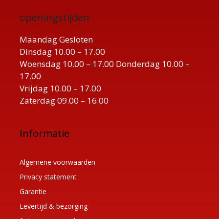
openingstijden
Maandag Gesloten
Dinsdag 10.00 – 17.00
Woensdag 10.00 – 17.00 Donderdag 10.00 –
17.00
Vrijdag 10.00 – 17.00
Zaterdag 09.00 – 16.00
Informatie
Algemene voorwaarden
Privacy statement
Garantie
Levertijd & bezorging