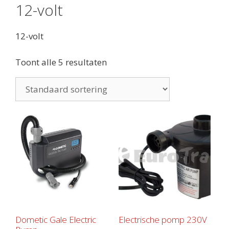
12-volt
12-volt
Toont alle 5 resultaten
Dometic Gale Electric
Electrische pomp 230V