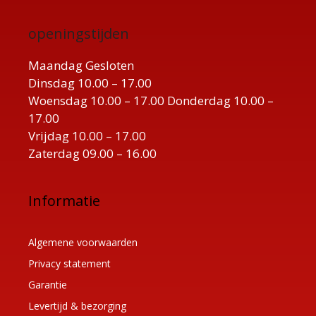
openingstijden
Maandag Gesloten
Dinsdag 10.00 – 17.00
Woensdag 10.00 – 17.00 Donderdag 10.00 –
17.00
Vrijdag 10.00 – 17.00
Zaterdag 09.00 – 16.00
Informatie
Algemene voorwaarden
Privacy statement
Garantie
Levertijd & bezorging