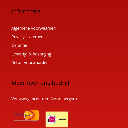
Informatie
Algemene voorwaarden
Privacy statement
Garantie
Levertijd & bezorging
Retourvoorwaarden
Meer over ons bedrijf
Vouwwagencentrum Noordbergum