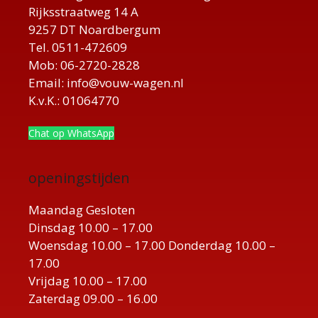
Rijksstraatweg 14 A
9257 DT Noardbergum
Tel. 0511-472609
Mob: 06-2720-2828
Email: info@vouw-wagen.nl
K.v.K.: 01064770
Chat op WhatsApp
openingstijden
Maandag Gesloten
Dinsdag 10.00 – 17.00
Woensdag 10.00 – 17.00 Donderdag 10.00 –
17.00
Vrijdag 10.00 – 17.00
Zaterdag 09.00 – 16.00