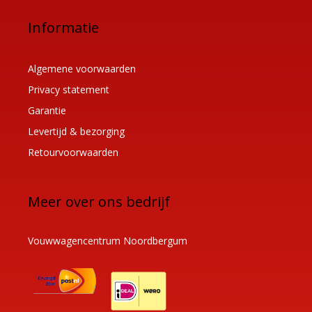
Informatie
Algemene voorwaarden
Privacy statement
Garantie
Levertijd & bezorging
Retourvoorwaarden
Meer over ons bedrijf
Vouwwagencentrum Noordbergum