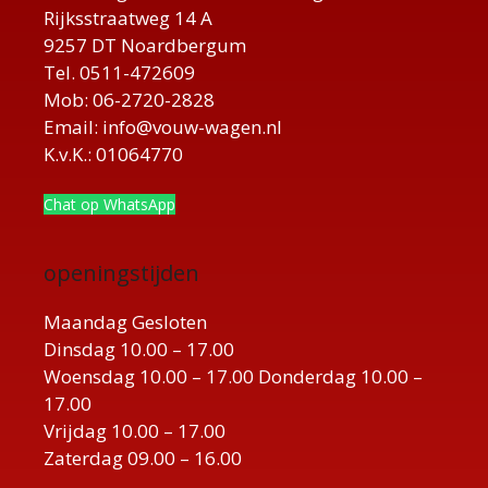
Rijksstraatweg 14 A
9257 DT Noardbergum
Tel. 0511-472609
Mob: 06-2720-2828
Email: info@vouw-wagen.nl
K.v.K.: 01064770
Chat op WhatsApp
openingstijden
Maandag Gesloten
Dinsdag 10.00 – 17.00
Woensdag 10.00 – 17.00 Donderdag 10.00 –
17.00
Vrijdag 10.00 – 17.00
Zaterdag 09.00 – 16.00