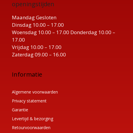
openingstijden
Maandag Gesloten
Dinsdag 10.00 – 17.00
Woensdag 10.00 – 17.00 Donderdag 10.00 –
17.00
Vrijdag 10.00 – 17.00
Zaterdag 09.00 – 16.00
Informatie
Algemene voorwaarden
Privacy statement
Garantie
Levertijd & bezorging
Retourvoorwaarden