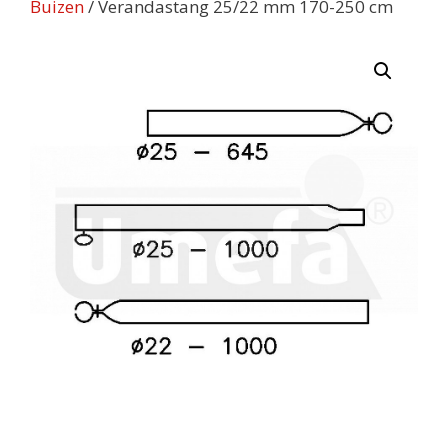
Buizen
/ Verandastang 25/22 mm 170-250 cm