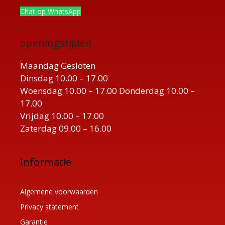
Chat op WhatsApp
openingstijden
Maandag Gesloten
Dinsdag 10.00 – 17.00
Woensdag 10.00 – 17.00 Donderdag 10.00 –
17.00
Vrijdag 10.00 – 17.00
Zaterdag 09.00 – 16.00
Informatie
Algemene voorwaarden
Privacy statement
Garantie