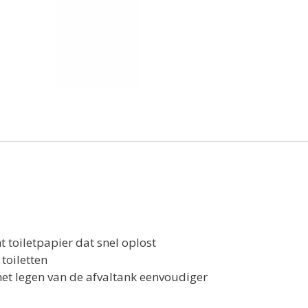
 toiletpapier dat snel oplost
toiletten
et legen van de afvaltank eenvoudiger