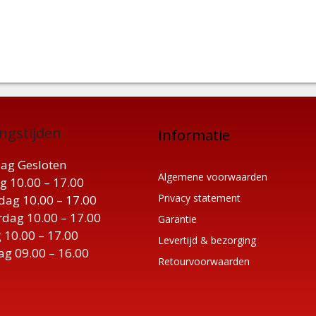
ngstijden
Informatie
ag Gesloten
Algemene voorwaarden
g 10.00 – 17.00
Privacy statement
ag 10.00 – 17.00
dag 10.00 – 17.00
Garantie
 10.00 – 17.00
Levertijd & bezorging
ag 09.00 – 16.00
Retourvoorwaarden