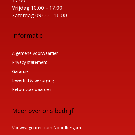
17.00
Vrijdag 10.00 – 17.00
Zaterdag 09.00 – 16.00
Informatie
Algemene voorwaarden
Privacy statement
Garantie
Levertijd & bezorging
Retourvoorwaarden
Meer over ons bedrijf
Vouwwagencentrum Noordbergum