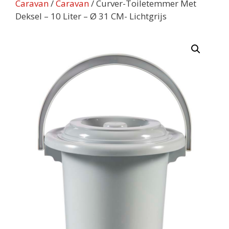
Caravan
/
Caravan
/ Curver-Toiletemmer Met
Deksel – 10 Liter – Ø 31 CM- Lichtgrijs