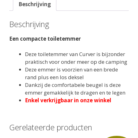
Beschrijving
Beschrijving
Een compacte toiletemmer
Deze toiletemmer van Curver is bijzonder
praktisch voor onder meer op de camping
Deze emmer is voorzien van een brede
rand plus een los deksel
Dankzij de comfortabele beugel is deze
emmer gemakkelijk te dragen en te legen
Enkel verkrijgbaar in onze winkel
Gerelateerde producten