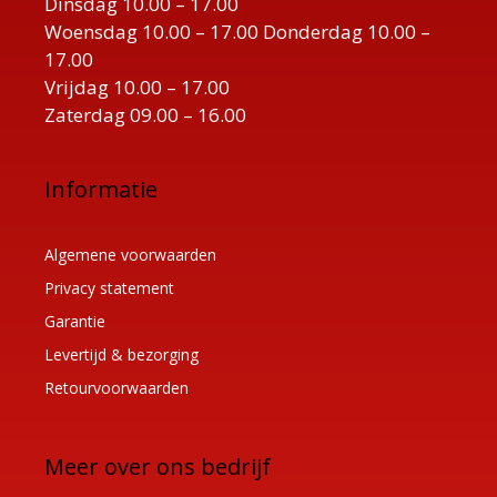
Dinsdag 10.00 – 17.00
Woensdag 10.00 – 17.00 Donderdag 10.00 –
17.00
Vrijdag 10.00 – 17.00
Zaterdag 09.00 – 16.00
Informatie
Algemene voorwaarden
Privacy statement
Garantie
Levertijd & bezorging
Retourvoorwaarden
Meer over ons bedrijf