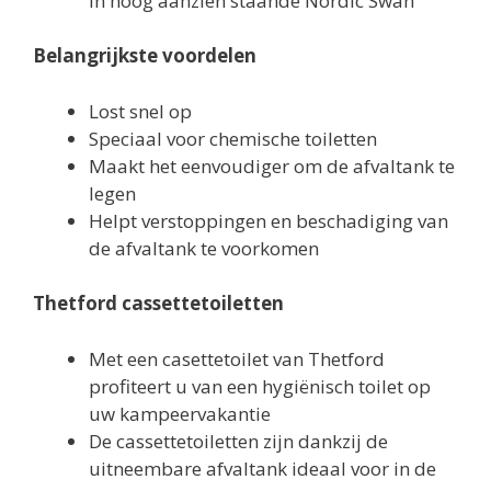
in hoog aanzien staande Nordic Swan
Belangrijkste voordelen
Lost snel op
Speciaal voor chemische toiletten
Maakt het eenvoudiger om de afvaltank te
legen
Helpt verstoppingen en beschadiging van
de afvaltank te voorkomen
Thetford cassettetoiletten
Met een casettetoilet van Thetford
profiteert u van een hygiënisch toilet op
uw kampeervakantie
De cassettetoiletten zijn dankzij de
uitneembare afvaltank ideaal voor in de