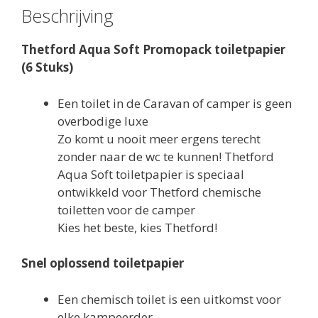
Beschrijving
Thetford Aqua Soft Promopack toiletpapier
(6 Stuks)
Een toilet in de Caravan of camper is geen
overbodige luxe
Zo komt u nooit meer ergens terecht
zonder naar de wc te kunnen! Thetford
Aqua Soft toiletpapier is speciaal
ontwikkeld voor Thetford chemische
toiletten voor de camper
Kies het beste, kies Thetford!
Snel oplossend toiletpapier
Een chemisch toilet is een uitkomst voor
elke kampeerder