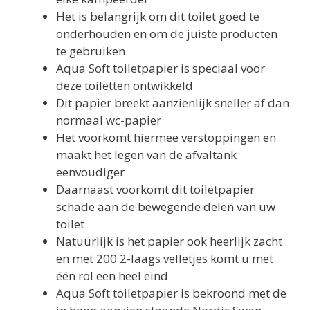
Het is belangrijk om dit toilet goed te
onderhouden en om de juiste producten
te gebruiken
Aqua Soft toiletpapier is speciaal voor
deze toiletten ontwikkeld
Dit papier breekt aanzienlijk sneller af dan
normaal wc-papier
Het voorkomt hiermee verstoppingen en
maakt het legen van de afvaltank
eenvoudiger
Daarnaast voorkomt dit toiletpapier
schade aan de bewegende delen van uw
toilet
Natuurlijk is het papier ook heerlijk zacht
en met 200 2-laags velletjes komt u met
één rol een heel eind
Aqua Soft toiletpapier is bekroond met de