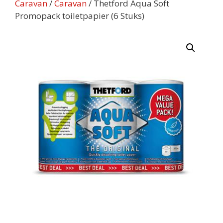
Caravan
/
Caravan
/ Thetford Aqua Soft
Promopack toiletpapier (6 Stuks)