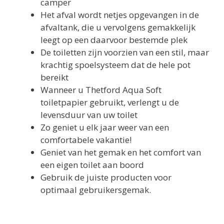
camper
Het afval wordt netjes opgevangen in de
afvaltank, die u vervolgens gemakkelijk
leegt op een daarvoor bestemde plek
De toiletten zijn voorzien van een stil, maar
krachtig spoelsysteem dat de hele pot
bereikt
Wanneer u Thetford Aqua Soft
toiletpapier gebruikt, verlengt u de
levensduur van uw toilet
Zo geniet u elk jaar weer van een
comfortabele vakantie!
Geniet van het gemak en het comfort van
een eigen toilet aan boord
Gebruik de juiste producten voor
optimaal gebruikersgemak.